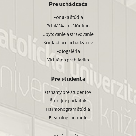
Pre uchádzača
Ponuka štúdia
Prihláška na štúdium
Ubytovanie a stravovanie
Kontakt pre uchádzačov
Fotogaléria
Virtuálna prehliadka
Pre študenta
Oznamy pre študentov
Študijný poriadok
Harmonogram štúdia
Elearning - moodle