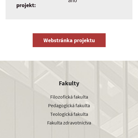
áno
projekt:
Webstránka projektu
Fakulty
Filozofická fakulta
Pedagogická fakulta
Teologická fakulta
Fakulta zdravotníctva