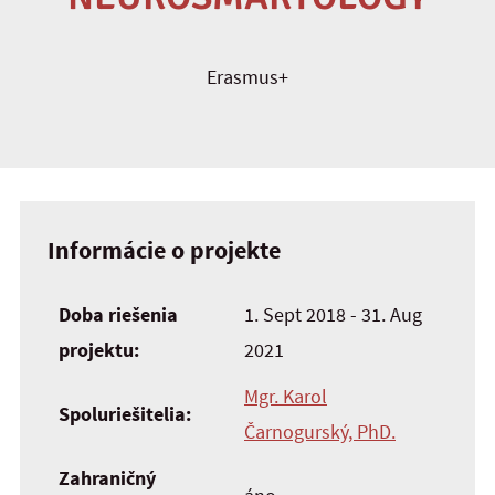
Erasmus+
Informácie o projekte
Doba riešenia
1. Sept 2018 - 31. Aug
projektu:
2021
Mgr. Karol
Spoluriešitelia:
Čarnogurský, PhD.
Zahraničný