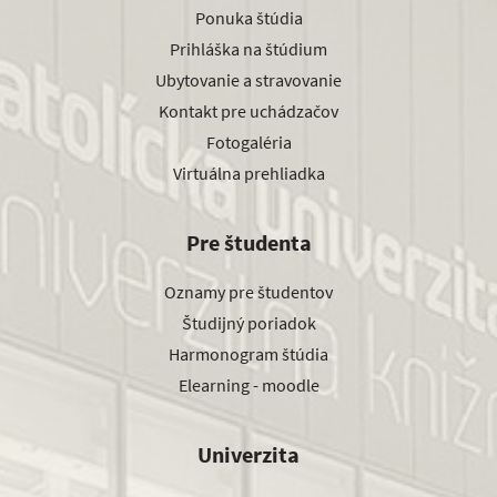
Ponuka štúdia
Prihláška na štúdium
Ubytovanie a stravovanie
Kontakt pre uchádzačov
Fotogaléria
Virtuálna prehliadka
Pre študenta
Oznamy pre študentov
Študijný poriadok
Harmonogram štúdia
Elearning - moodle
Univerzita