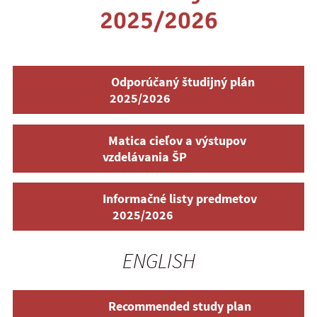
2025/2026
Odporúčaný študijný plán
2025/2026
Matica cieľov a výstupov
vzdelávania ŠP
Informačné listy predmetov
2025/2026
ENGLISH
Recommended study plan