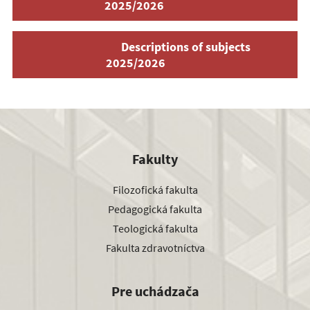
2025/2026
Descriptions of subjects
2025/2026
Fakulty
Filozofická fakulta
Pedagogická fakulta
Teologická fakulta
Fakulta zdravotníctva
Pre uchádzača