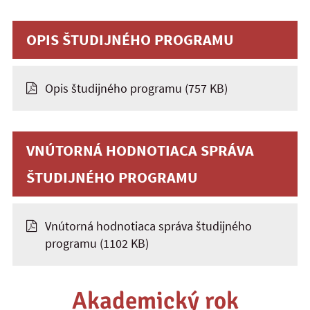
OPIS ŠTUDIJNÉHO PROGRAMU
Opis študijného programu
(757 KB)
VNÚTORNÁ HODNOTIACA SPRÁVA
ŠTUDIJNÉHO PROGRAMU
Vnútorná hodnotiaca správa študijného
programu
(1102 KB)
Akademický rok