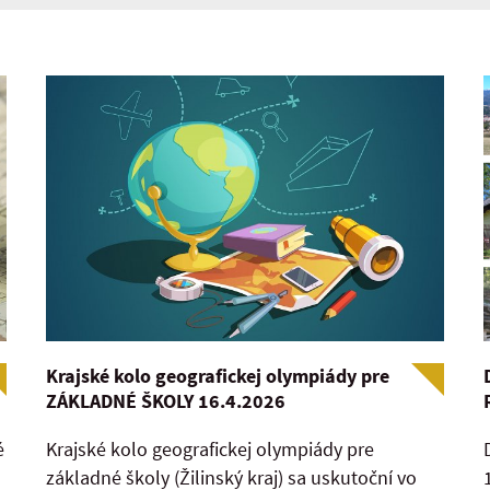
Krajské kolo geografickej olympiády pre
ZÁKLADNÉ ŠKOLY 16.4.2026
é
Krajské kolo geografickej olympiády pre
základné školy (Žilinský kraj) sa uskutoční vo