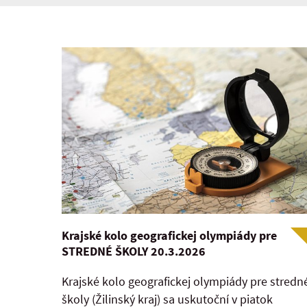
Krajské kolo geografickej olympiády pre
STREDNÉ ŠKOLY 20.3.2026
Krajské kolo geografickej olympiády pre stredn
školy (Žilinský kraj) sa uskutoční v piatok