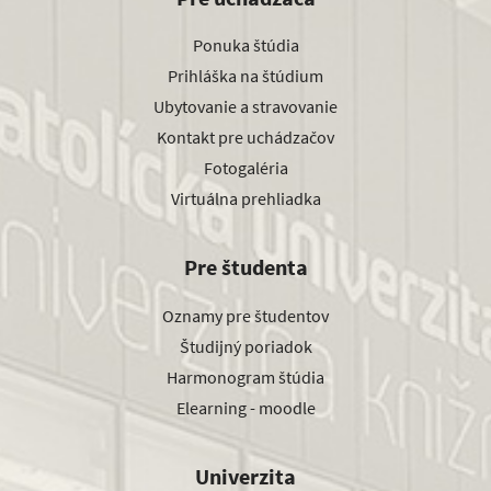
Ponuka štúdia
Prihláška na štúdium
Ubytovanie a stravovanie
Kontakt pre uchádzačov
Fotogaléria
Virtuálna prehliadka
Pre študenta
Oznamy pre študentov
Študijný poriadok
Harmonogram štúdia
Elearning - moodle
Univerzita