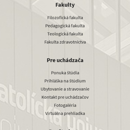
Fakulty
Filozofická fakulta
Pedagogická fakulta
Teologická fakulta
Fakulta zdravotníctva
Pre uchádzača
Ponuka štúdia
Prihláška na štúdium
Ubytovanie a stravovanie
Kontakt pre uchádzačov
Fotogaléria
Virtuálna prehliadka