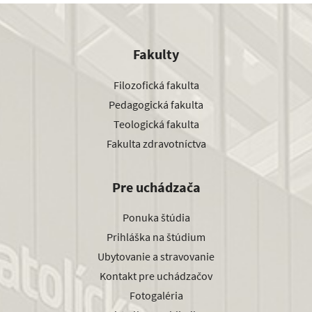
Fakulty
Filozofická fakulta
Pedagogická fakulta
Teologická fakulta
Fakulta zdravotníctva
Pre uchádzača
Ponuka štúdia
Prihláška na štúdium
Ubytovanie a stravovanie
Kontakt pre uchádzačov
Fotogaléria