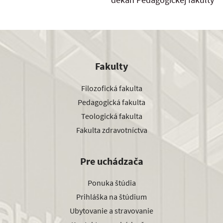
Fakulty
Filozofická fakulta
Pedagogická fakulta
Teologická fakulta
Fakulta zdravotníctva
Pre uchádzača
Ponuka štúdia
Prihláška na štúdium
Ubytovanie a stravovanie