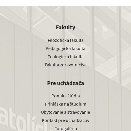
Fakulty
Filozofická fakulta
Pedagogická fakulta
Teologická fakulta
Fakulta zdravotníctva
Pre uchádzača
Ponuka štúdia
Prihláška na štúdium
Ubytovanie a stravovanie
Kontakt pre uchádzačov
Fotogaléria