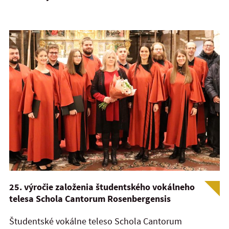
25. výročie založenia študentského vokálneho
telesa Schola Cantorum Rosenbergensis
Študentské vokálne teleso Schola Cantorum