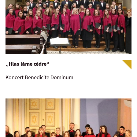
„Hlas láme cédre“
Koncert Benedicite Dominum