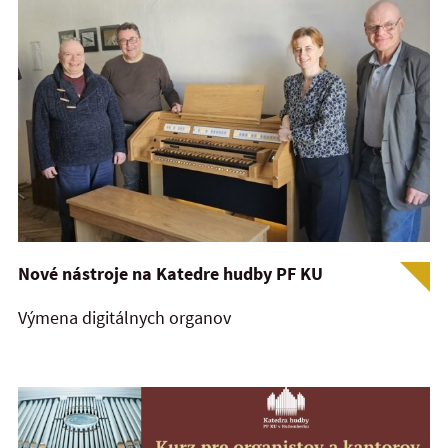
Nové nástroje na Katedre hudby PF KU
Výmena digitálnych organov