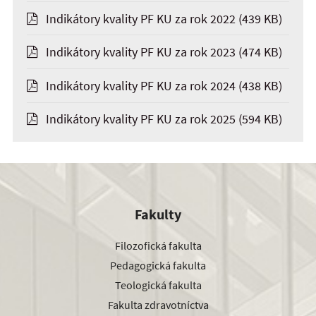
Indikátory kvality PF KU za rok 2022
(439 KB)
Indikátory kvality PF KU za rok 2023
(474 KB)
Indikátory kvality PF KU za rok 2024
(438 KB)
Indikátory kvality PF KU za rok 2025
(594 KB)
Fakulty
Filozofická fakulta
Pedagogická fakulta
Teologická fakulta
Fakulta zdravotníctva