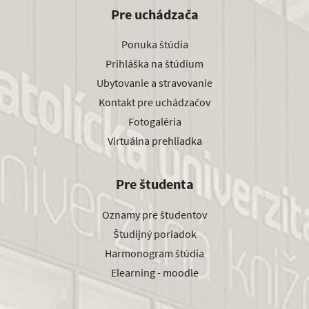
Pre uchádzača
Ponuka štúdia
Prihláška na štúdium
Ubytovanie a stravovanie
Kontakt pre uchádzačov
Fotogaléria
Virtuálna prehliadka
Pre študenta
Oznamy pre študentov
Študijný poriadok
Harmonogram štúdia
Elearning - moodle