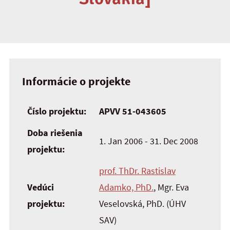
Informácie o projekte
Číslo projektu:
APVV 51-043605
Doba riešenia
1. Jan 2006 - 31. Dec 2008
projektu:
prof. ThDr. Rastislav
Vedúci
Adamko, PhD.
, Mgr. Eva
projektu:
Veselovská, PhD. (ÚHV
SAV)