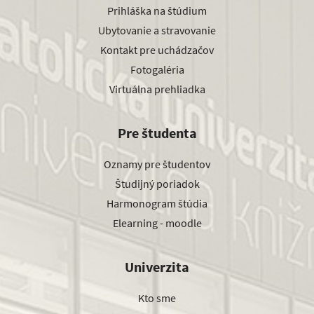
Prihláška na štúdium
Ubytovanie a stravovanie
Kontakt pre uchádzačov
Fotogaléria
Virtuálna prehliadka
Pre študenta
Oznamy pre študentov
Študijný poriadok
Harmonogram štúdia
Elearning - moodle
Univerzita
Kto sme