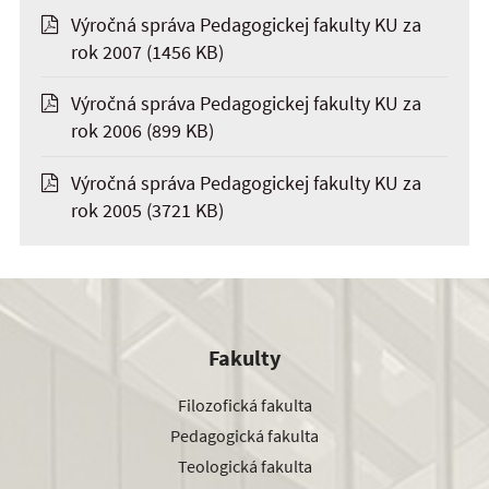
Výročná správa Pedagogickej fakulty KU za
rok 2007
(1456 KB)
Výročná správa Pedagogickej fakulty KU za
rok 2006
(899 KB)
Výročná správa Pedagogickej fakulty KU za
rok 2005
(3721 KB)
Fakulty
Filozofická fakulta
Pedagogická fakulta
Teologická fakulta