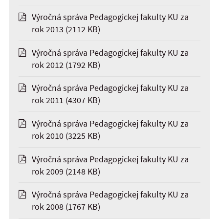
Výročná správa Pedagogickej fakulty KU za
rok 2013
(2112 KB)
Výročná správa Pedagogickej fakulty KU za
rok 2012
(1792 KB)
Výročná správa Pedagogickej fakulty KU za
rok 2011
(4307 KB)
Výročná správa Pedagogickej fakulty KU za
rok 2010
(3225 KB)
Výročná správa Pedagogickej fakulty KU za
rok 2009
(2148 KB)
Výročná správa Pedagogickej fakulty KU za
rok 2008
(1767 KB)