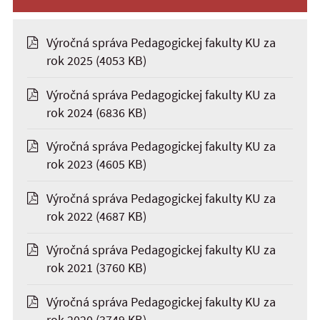
Výročná správa Pedagogickej fakulty KU za
rok 2025
(4053 KB)
Výročná správa Pedagogickej fakulty KU za
rok 2024
(6836 KB)
Výročná správa Pedagogickej fakulty KU za
rok 2023
(4605 KB)
Výročná správa Pedagogickej fakulty KU za
rok 2022
(4687 KB)
Výročná správa Pedagogickej fakulty KU za
rok 2021
(3760 KB)
Výročná správa Pedagogickej fakulty KU za
rok 2020
(3749 KB)