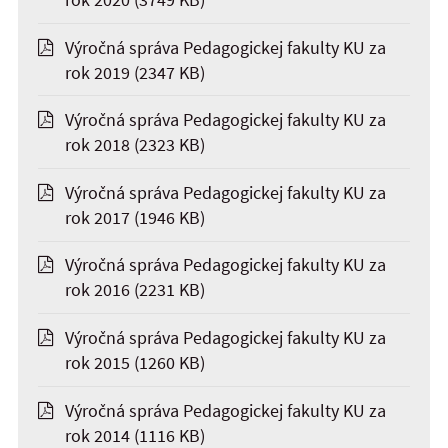
Výročná správa Pedagogickej fakulty KU za
rok 2019
(2347 KB)
Výročná správa Pedagogickej fakulty KU za
rok 2018
(2323 KB)
Výročná správa Pedagogickej fakulty KU za
rok 2017
(1946 KB)
Výročná správa Pedagogickej fakulty KU za
rok 2016
(2231 KB)
Výročná správa Pedagogickej fakulty KU za
rok 2015
(1260 KB)
Výročná správa Pedagogickej fakulty KU za
rok 2014
(1116 KB)