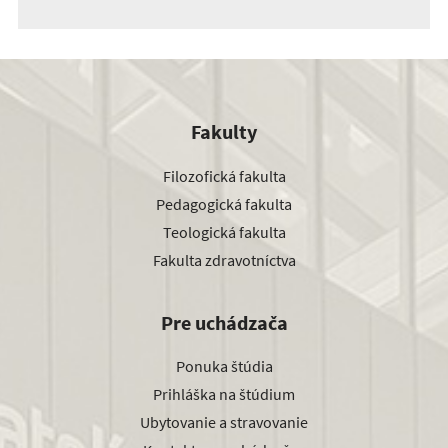
Fakulty
Filozofická fakulta
Pedagogická fakulta
Teologická fakulta
Fakulta zdravotníctva
Pre uchádzača
Ponuka štúdia
Prihláška na štúdium
Ubytovanie a stravovanie