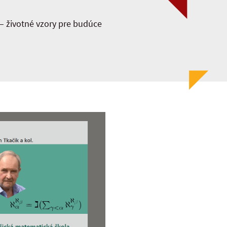
– životné vzory pre budúce