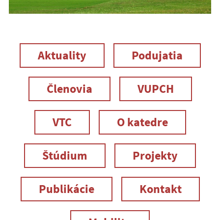
Aktuality
Podujatia
Členovia
VUPCH
VTC
O katedre
Štúdium
Projekty
Publikácie
Kontakt