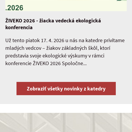
ŽIVEKO 2026 - žiacka vedecká ekologická
konferencia
Už tento piatok 17. 4. 2026 u nás na katedre privítame
mladých vedcov – žiakov základných škôl, ktorí
predstavia svoje ekologické výskumy v rámci
konferencie ŽIVEKO 2026 Spoločne...
Zobraziť všetky novinky z katedry