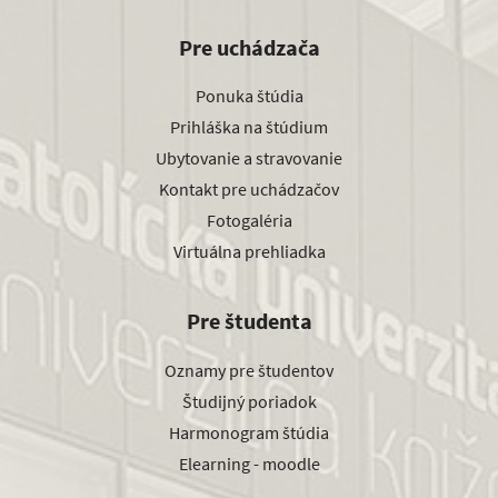
Pre uchádzača
Ponuka štúdia
Prihláška na štúdium
Ubytovanie a stravovanie
Kontakt pre uchádzačov
Fotogaléria
Virtuálna prehliadka
Pre študenta
Oznamy pre študentov
Študijný poriadok
Harmonogram štúdia
Elearning - moodle