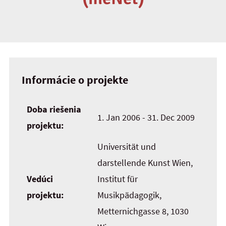
Informácie o projekte
Doba riešenia
1. Jan 2006 - 31. Dec 2009
projektu:
Universität und
darstellende Kunst Wien,
Vedúci
Institut für
projektu:
Musikpädagogik,
Metternichgasse 8, 1030