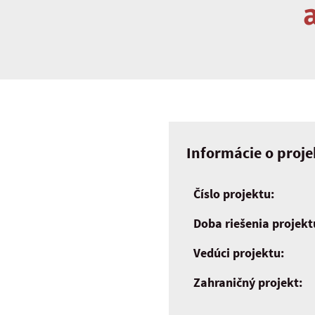
Informácie o proje
Číslo projektu:
Doba riešenia projekt
Vedúci projektu:
Zahraničný projekt: