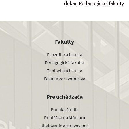
dekan Pedagogickej fakulty
Fakulty
Filozofická fakulta
Pedagogická fakulta
Teologická fakulta
Fakulta zdravotníctva
Pre uchádzača
Ponuka štúdia
Prihláška na štúdium
Ubytovanie a stravovanie