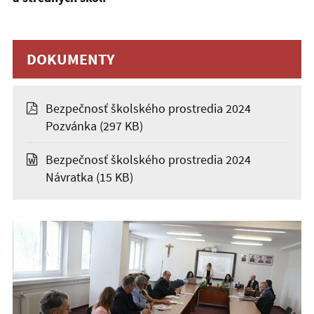
DOKUMENTY
Bezpečnosť školského prostredia 2024
Pozvánka
(297 KB)
Bezpečnosť školského prostredia 2024
Návratka
(15 KB)