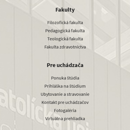
Fakulty
Filozofická fakulta
Pedagogická fakulta
Teologická fakulta
Fakulta zdravotníctva
Pre uchádzača
Ponuka štúdia
Prihláška na štúdium
Ubytovanie a stravovanie
Kontakt pre uchádzačov
Fotogaléria
Virtuálna prehliadka