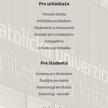
Pre uchádzača
Ponuka štúdia
Prihláška na štúdium
Ubytovanie a stravovanie
Kontakt pre uchádzačov
Fotogaléria
Virtuálna prehliadka
Pre študenta
Oznamy pre študentov
Študijný poriadok
Harmonogram štúdia
Elearning - moodle