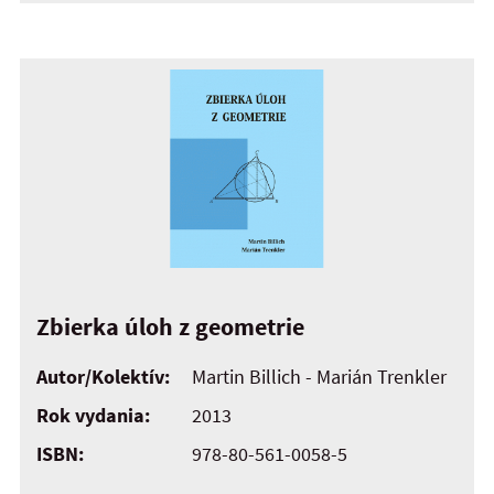
Zbierka úloh z geometrie
Autor/Kolektív:
Martin Billich - Marián Trenkler
Rok vydania:
2013
ISBN:
978-80-561-0058-5