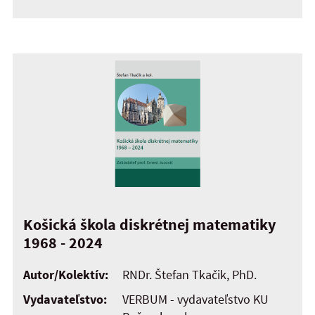
Košická škola diskrétnej matematiky
1968 - 2024
Autor/Kolektív:
RNDr. Štefan Tkačik, PhD.
Vydavateľstvo:
VERBUM - vydavateľstvo KU