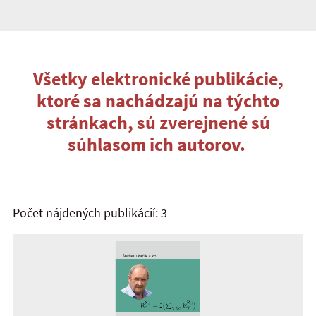
Všetky elektronické publikácie,
ktoré sa nachádzajú na týchto
stránkach, sú zverejnené sú
súhlasom ich autorov.
Počet nájdených publikácií: 3