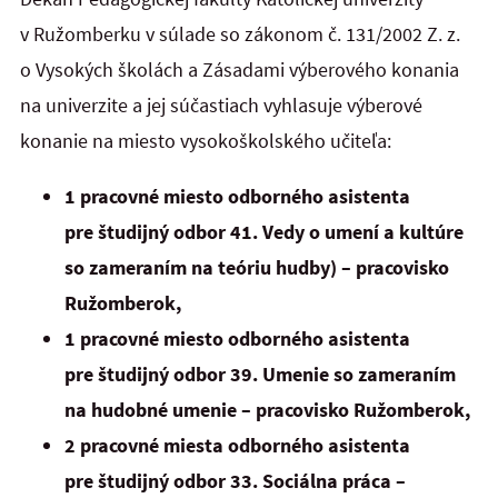
v Ružomberku v súlade so zákonom č. 131/2002 Z. z.
o Vysokých školách a Zásadami výberového konania
na univerzite a jej súčastiach vyhlasuje výberové
konanie na miesto vysokoškolského učiteľa:
1 pracovné miesto odborného asistenta
pre študijný odbor 41. Vedy o umení a kultúre
so zameraním na teóriu hudby) – pracovisko
Ružomberok,
1 pracovné miesto odborného asistenta
pre študijný odbor 39. Umenie so zameraním
na hudobné umenie – pracovisko Ružomberok,
2 pracovné miesta odborného asistenta
pre študijný odbor 33. Sociálna práca –