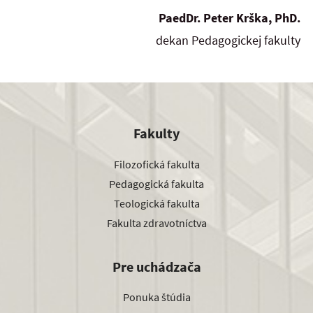
PaedDr. Peter Krška, PhD.
dekan Pedagogickej fakulty
Fakulty
Filozofická fakulta
Pedagogická fakulta
Teologická fakulta
Fakulta zdravotníctva
Pre uchádzača
Ponuka štúdia