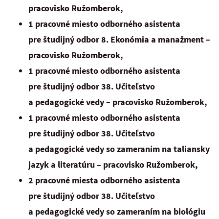
pracovisko Ružomberok,
1 pracovné miesto odborného asistenta
pre študijný odbor 8. Ekonómia a manažment –
pracovisko Ružomberok,
1 pracovné miesto odborného asistenta
pre študijný odbor 38. Učiteľstvo
a pedagogické vedy – pracovisko Ružomberok,
1 pracovné miesto odborného asistenta
pre študijný odbor 38. Učiteľstvo
a pedagogické vedy so zameraním na taliansky
jazyk a literatúru – pracovisko Ružomberok,
2 pracovné miesta odborného asistenta
pre študijný odbor 38. Učiteľstvo
a pedagogické vedy so zameraním na biológiu