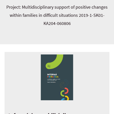
Project: Multidisciplinary support of positive changes
within families in difficult situations 2019-1-SK01-
KA204-060806