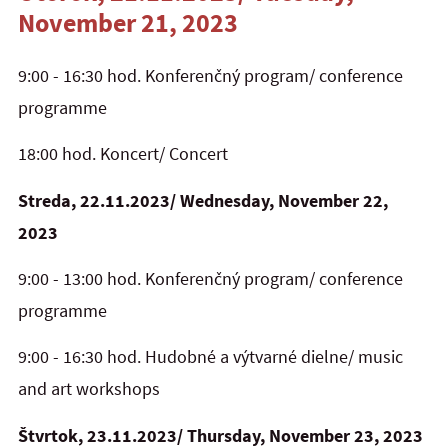
November 21, 2023
9:00 - 16:30 hod. Konferenčný program/ conference
programme
18:00 hod. Koncert/ Concert
Streda, 22.11.2023/ Wednesday, November 22,
2023
9:00 - 13:00 hod. Konferenčný program/ conference
programme
9:00 - 16:30 hod. Hudobné a výtvarné dielne/ music
and art workshops
Štvrtok, 23.11.2023/ Thursday, November 23, 2023