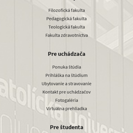
Filozofická fakulta
Pedagogická fakulta
Teologická fakulta
Fakulta zdravotníctva
Pre uchádzača
Ponuka štúdia
Prihláška na štúdium
Ubytovanie a stravovanie
Kontakt pre uchádzačov
Fotogaléria
Virtuálna prehliadka
Pre študenta