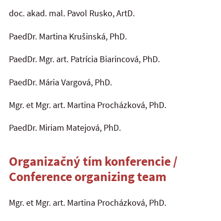
doc. akad. mal. Pavol Rusko, ArtD.
PaedDr. Martina Krušinská, PhD.
PaedDr. Mgr. art. Patrícia Biarincová, PhD.
PaedDr. Mária Vargová, PhD.
Mgr. et Mgr. art. Martina Procházková, PhD.
PaedDr. Miriam Matejová, PhD.
Organizačný tím konferencie /
Conference organizing team
Mgr. et Mgr. art. Martina Procházková, PhD.