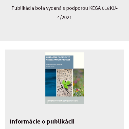
Publikácia bola vydaná s podporou KEGA 018KU-
4/2021
Informácie o publikácii