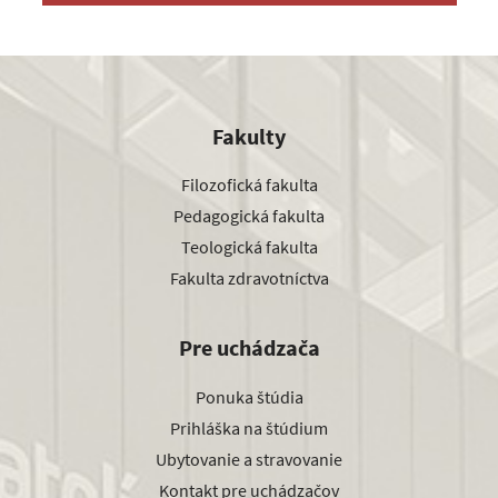
Fakulty
Filozofická fakulta
Pedagogická fakulta
Teologická fakulta
Fakulta zdravotníctva
Pre uchádzača
Ponuka štúdia
Prihláška na štúdium
Ubytovanie a stravovanie
Kontakt pre uchádzačov