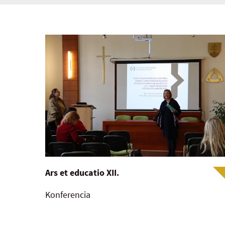
Ars et educatio XII.
Konferencia