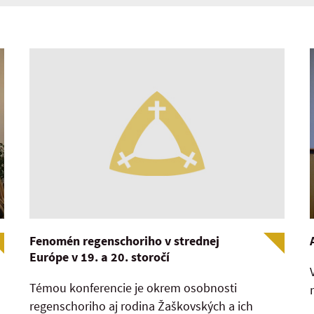
Fenomén regenschoriho v strednej
Európe v 19. a 20. storočí
Témou konferencie je okrem osobnosti
regenschoriho aj rodina Žaškovských a ich