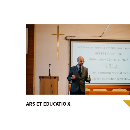
ARS ET EDUCATIO X.