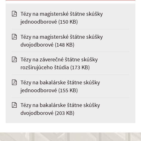
Tézy na magisterské štátne skúšky
jednoodborové
(150 KB)
Tézy na magisterské štátne skúšky
dvojodborové
(148 KB)
Tézy na záverečné štátne skúšky
rozširujúceho štúdia
(173 KB)
Tézy na bakalárske štátne skúšky
jednoodborové
(155 KB)
Tézy na bakalárske štátne skúšky
dvojodborové
(203 KB)