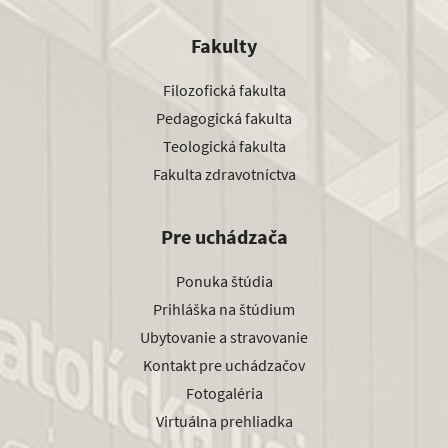
Fakulty
Filozofická fakulta
Pedagogická fakulta
Teologická fakulta
Fakulta zdravotníctva
Pre uchádzača
Ponuka štúdia
Prihláška na štúdium
Ubytovanie a stravovanie
Kontakt pre uchádzačov
Fotogaléria
Virtuálna prehliadka