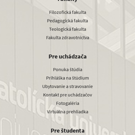
Filozofická fakulta
Pedagogická fakulta
Teologická fakulta
Fakulta zdravotníctva
Pre uchádzača
Ponuka štúdia
Prihláška na štúdium
Ubytovanie a stravovanie
Kontakt pre uchádzačov
Fotogaléria
Virtuálna prehliadka
Pre študenta