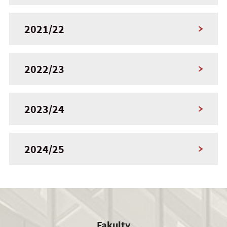
2021/22
2022/23
2023/24
2024/25
Fakulty