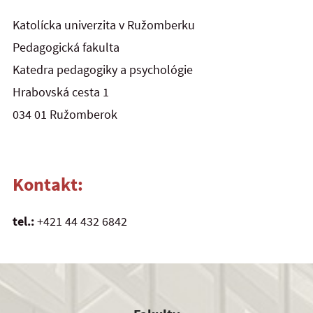
Katolícka univerzita v Ružomberku
Pedagogická fakulta
Katedra pedagogiky a psychológie
Hrabovská cesta 1
034 01 Ružomberok
Kontakt:
tel.:
+421 44 432 6842