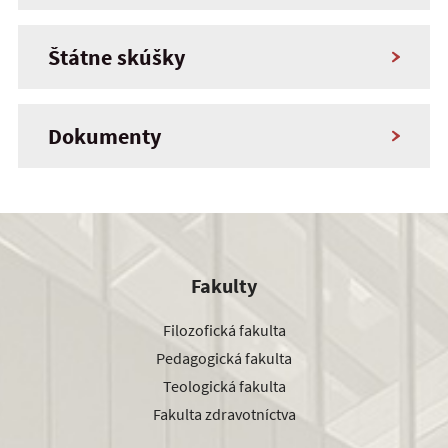
Štátne skúšky
Dokumenty
Fakulty
Filozofická fakulta
Pedagogická fakulta
Teologická fakulta
Fakulta zdravotníctva