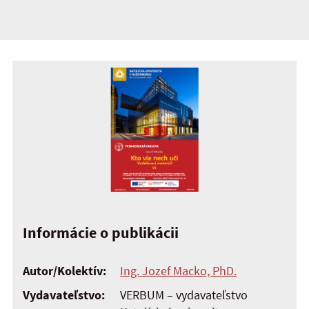
Informácie o publikácii
Autor/Kolektív:
Ing. Jozef Macko, PhD.
Vydavateľstvo:
VERBUM – vydavateľstvo