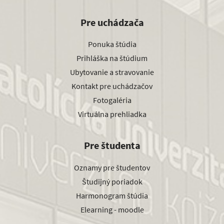
Pre uchádzača
Ponuka štúdia
Prihláška na štúdium
Ubytovanie a stravovanie
Kontakt pre uchádzačov
Fotogaléria
Virtuálna prehliadka
Pre študenta
Oznamy pre študentov
Študijný poriadok
Harmonogram štúdia
Elearning - moodle