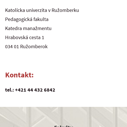
Katolícka univerzita v Ružomberku
Pedagogická fakulta
Katedra manažmentu
Hrabovská cesta 1
034 01 Ružomberok
Kontakt:
tel.: +421 44 432 6842