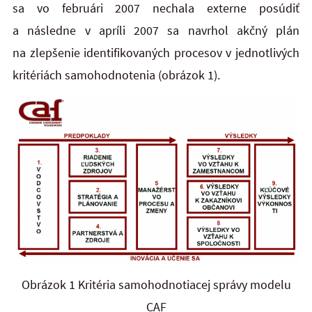
sa vo februári 2007 nechala externe posúdiť
a následne v apríli 2007 sa navrhol akčný plán
na zlepšenie identifikovaných procesov v jednotlivých
kritériách samohodnotenia (obrázok 1).
Obrázok 1 Kritéria samohodnotiacej správy modelu
CAF