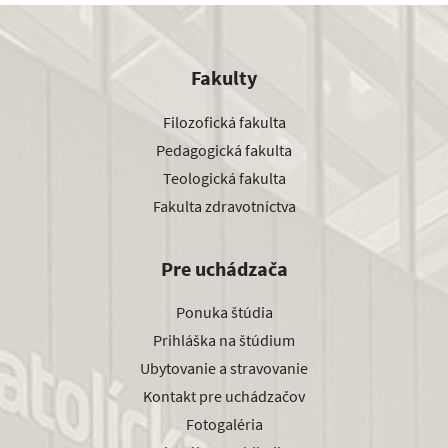
Fakulty
Filozofická fakulta
Pedagogická fakulta
Teologická fakulta
Fakulta zdravotníctva
Pre uchádzača
Ponuka štúdia
Prihláška na štúdium
Ubytovanie a stravovanie
Kontakt pre uchádzačov
Fotogaléria