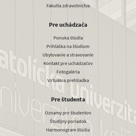
Fakulta zdravotníctva
Pre uchádzača
Ponuka štúdia
Prihláška na štúdium
Ubytovanie a stravovanie
Kontakt pre uchádzačov
Fotogaléria
Virtuálna prehliadka
Pre študenta
Oznamy pre študentov
Študijný poriadok
Harmonogram štúdia