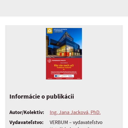
Informácie o publikácii
Autor/Kolektív:
Ing. Jana Jacková, PhD.
Vydavateľstvo:
VERBUM – vydavateľstvo