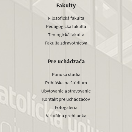
Fakulty
Filozofická fakulta
Pedagogická fakulta
Teologická fakulta
Fakulta zdravotníctva
Pre uchádzača
Ponuka štúdia
Prihláška na štúdium
Ubytovanie a stravovanie
Kontakt pre uchádzačov
Fotogaléria
Virtuálna prehliadka