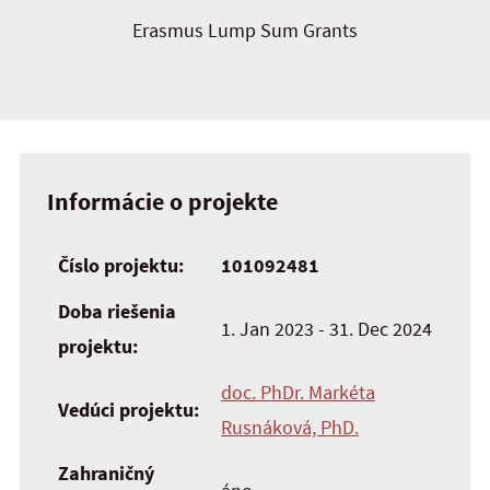
Erasmus Lump Sum Grants
Informácie o projekte
Číslo projektu:
101092481
Doba riešenia
1. Jan 2023 - 31. Dec 2024
projektu:
doc. PhDr. Markéta
Vedúci projektu:
Rusnáková, PhD.
Zahraničný