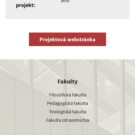
áno
projekt:
Projektová webstránka
Fakulty
Filozofická fakulta
Pedagogická fakulta
Teologická fakulta
Fakulta zdravotníctva