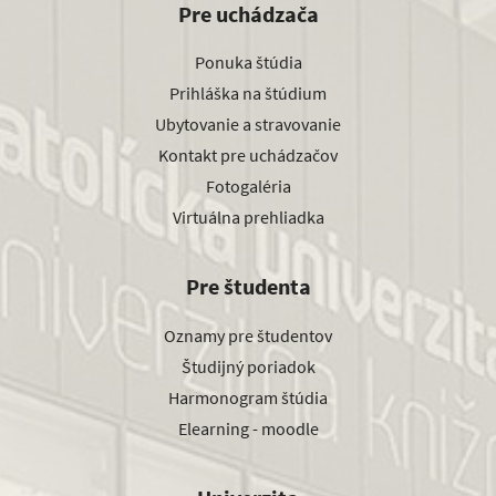
Pre uchádzača
Ponuka štúdia
Prihláška na štúdium
Ubytovanie a stravovanie
Kontakt pre uchádzačov
Fotogaléria
Virtuálna prehliadka
Pre študenta
Oznamy pre študentov
Študijný poriadok
Harmonogram štúdia
Elearning - moodle