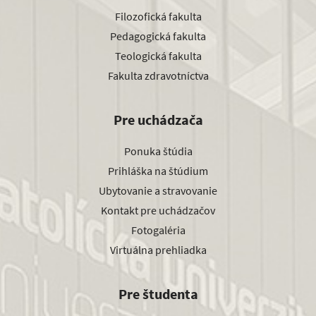
Filozofická fakulta
Pedagogická fakulta
Teologická fakulta
Fakulta zdravotníctva
Pre uchádzača
Ponuka štúdia
Prihláška na štúdium
Ubytovanie a stravovanie
Kontakt pre uchádzačov
Fotogaléria
Virtuálna prehliadka
Pre študenta