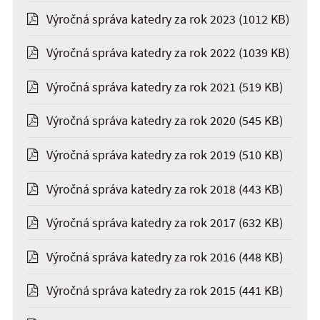
Výročná správa katedry za rok 2023
(1012 KB)
Výročná správa katedry za rok 2022
(1039 KB)
Výročná správa katedry za rok 2021
(519 KB)
Výročná správa katedry za rok 2020
(545 KB)
Výročná správa katedry za rok 2019
(510 KB)
Výročná správa katedry za rok 2018
(443 KB)
Výročná správa katedry za rok 2017
(632 KB)
Výročná správa katedry za rok 2016
(448 KB)
Výročná správa katedry za rok 2015
(441 KB)