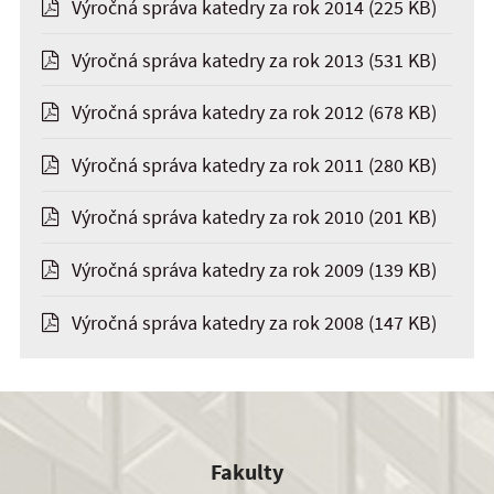
Výročná správa katedry za rok 2014
(225 KB)
Výročná správa katedry za rok 2013
(531 KB)
Výročná správa katedry za rok 2012
(678 KB)
Výročná správa katedry za rok 2011
(280 KB)
Výročná správa katedry za rok 2010
(201 KB)
Výročná správa katedry za rok 2009
(139 KB)
Výročná správa katedry za rok 2008
(147 KB)
Fakulty