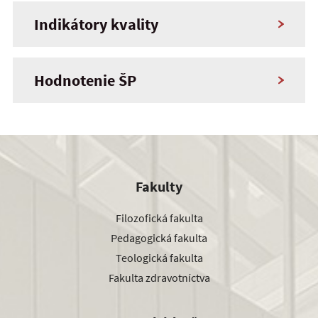
Indikátory kvality
Hodnotenie ŠP
Fakulty
Filozofická fakulta
Pedagogická fakulta
Teologická fakulta
Fakulta zdravotníctva