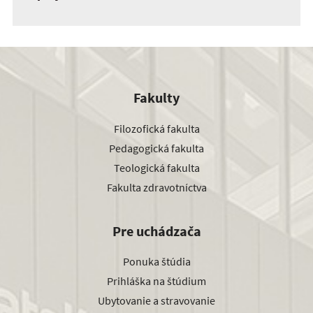
Fakulty
Filozofická fakulta
Pedagogická fakulta
Teologická fakulta
Fakulta zdravotníctva
Pre uchádzača
Ponuka štúdia
Prihláška na štúdium
Ubytovanie a stravovanie