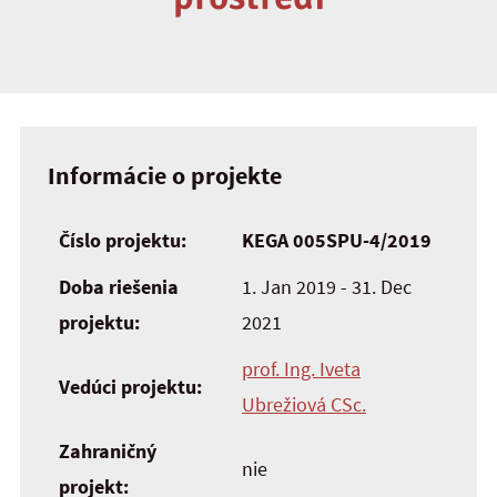
Informácie o projekte
Číslo projektu:
KEGA 005SPU-4/2019
Doba riešenia
1. Jan 2019 - 31. Dec
projektu:
2021
prof. Ing. Iveta
Vedúci projektu:
Ubrežiová CSc.
Zahraničný
nie
projekt: