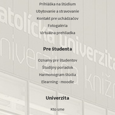
Prihláška na štúdium
Ubytovanie a stravovanie
Kontakt pre uchádzačov
Fotogaléria
Virtuálna prehliadka
Pre študenta
Oznamy pre študentov
Študijný poriadok
Harmonogram štúdia
Elearning - moodle
Univerzita
Kto sme