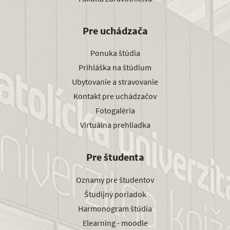
Pre uchádzača
Ponuka štúdia
Prihláška na štúdium
Ubytovanie a stravovanie
Kontakt pre uchádzačov
Fotogaléria
Virtuálna prehliadka
Pre študenta
Oznamy pre študentov
Študijný poriadok
Harmonogram štúdia
Elearning - moodle