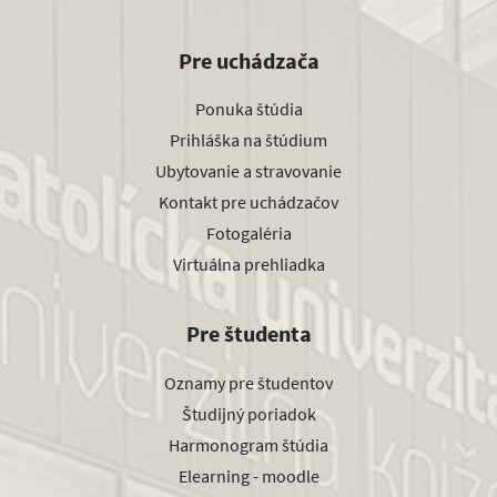
Pre uchádzača
Ponuka štúdia
Prihláška na štúdium
Ubytovanie a stravovanie
Kontakt pre uchádzačov
Fotogaléria
Virtuálna prehliadka
Pre študenta
Oznamy pre študentov
Študijný poriadok
Harmonogram štúdia
Elearning - moodle