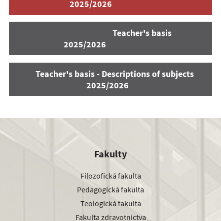
2025/2026
Teacher's basis
2025/2026
Teacher's basis - Descriptions of subjects
2025/2026
Fakulty
Filozofická fakulta
Pedagogická fakulta
Teologická fakulta
Fakulta zdravotníctva