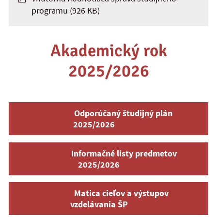
programu
(926 KB)
Akademický rok
2025/2026
Odporúčaný študijný plán
2025/2026
Informačné listy predmetov
2025/2026
Matica cieľov a výstupov
vzdelávania ŠP