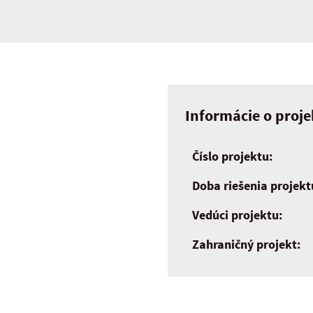
Informácie o proje
Číslo projektu:
Doba riešenia projekt
Vedúci projektu:
Zahraničný projekt: