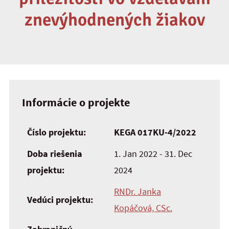
znevýhodnených žiakov
Informácie o projekte
Číslo projektu:
KEGA 017KU-4/2022
Doba riešenia
1. Jan 2022 - 31. Dec
projektu:
2024
RNDr. Janka
Vedúci projektu:
Kopáčová, CSc.