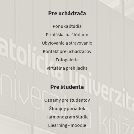
Pre uchádzača
Ponuka štúdia
Prihláška na štúdium
Ubytovanie a stravovanie
Kontakt pre uchádzačov
Fotogaléria
Virtuálna prehliadka
Pre študenta
Oznamy pre študentov
Študijný poriadok
Harmonogram štúdia
Elearning - moodle