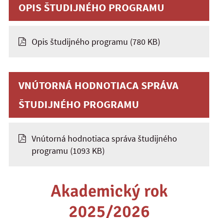
OPIS ŠTUDIJNÉHO PROGRAMU
Opis študijného programu
(780 KB)
VNÚTORNÁ HODNOTIACA SPRÁVA
ŠTUDIJNÉHO PROGRAMU
Vnútorná hodnotiaca správa študijného
programu
(1093 KB)
Akademický rok
2025/2026