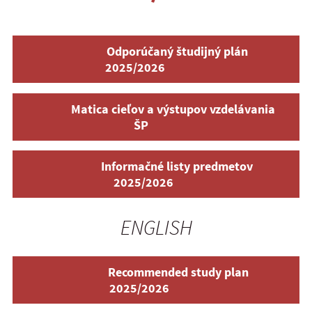
Odporúčaný študijný plán
2025/2026
Matica cieľov a výstupov vzdelávania
ŠP
Informačné listy predmetov
2025/2026
ENGLISH
Recommended study plan
2025/2026