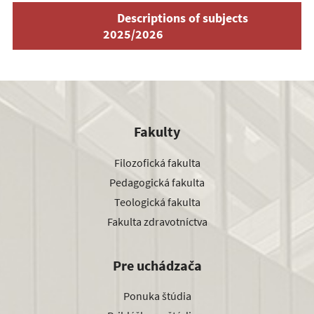
Descriptions of subjects
2025/2026
Fakulty
Filozofická fakulta
Pedagogická fakulta
Teologická fakulta
Fakulta zdravotníctva
Pre uchádzača
Ponuka štúdia