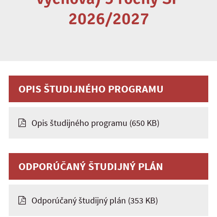
2026/2027
OPIS ŠTUDIJNÉHO PROGRAMU
Opis študijného programu
(650 KB)
ODPORÚČANÝ ŠTUDIJNÝ PLÁN
Odporúčaný študijný plán
(353 KB)