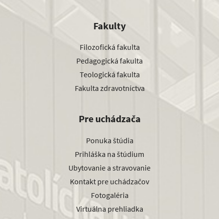
Fakulty
Filozofická fakulta
Pedagogická fakulta
Teologická fakulta
Fakulta zdravotníctva
Pre uchádzača
Ponuka štúdia
Prihláška na štúdium
Ubytovanie a stravovanie
Kontakt pre uchádzačov
Fotogaléria
Virtuálna prehliadka