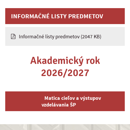
INFORMAČNÉ LISTY PREDMETOV
Informačné listy predmetov
(2047 KB)
Akademický rok
2026/2027
Matica cieľov a výstupov
vzdelávania ŠP